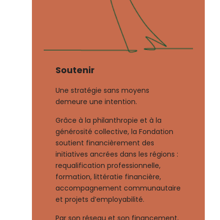
Soutenir
Une stratégie sans moyens
demeure une intention.
Grâce à la philanthropie et à la
générosité collective, la Fondation
soutient financièrement des
initiatives ancrées dans les régions :
requalification professionnelle,
formation, littératie financière,
accompagnement communautaire
et projets d’employabilité.
Par son réseau et son financement,