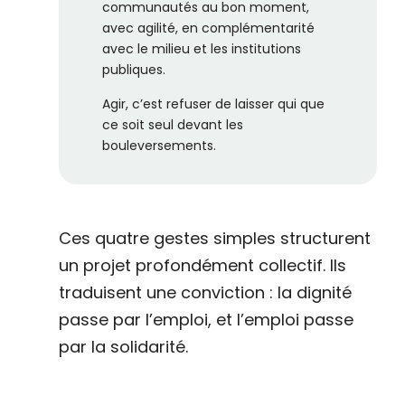
communautés au bon moment,
avec agilité, en complémentarité
avec le milieu et les institutions
publiques.
Agir, c’est refuser de laisser qui que
ce soit seul devant les
bouleversements.
Ces quatre gestes simples structurent
un projet profondément collectif. Ils
traduisent une conviction : la dignité
passe par l’emploi, et l’emploi passe
par la solidarité.