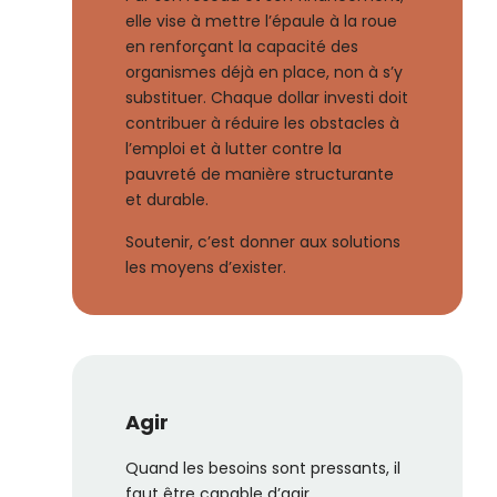
elle vise à mettre l’épaule à la roue
en renforçant la capacité des
organismes déjà en place, non à s’y
substituer. Chaque dollar investi doit
contribuer à réduire les obstacles à
l’emploi et à lutter contre la
pauvreté de manière structurante
et durable.
Soutenir, c’est donner aux solutions
les moyens d’exister.
Agir
Quand les besoins sont pressants, il
faut être capable d’agir