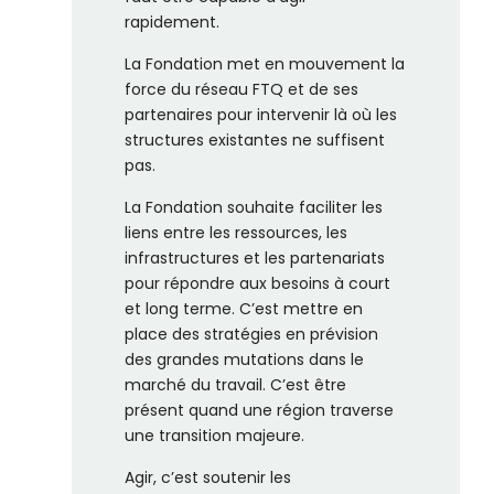
rapidement.
La Fondation met en mouvement la
force du réseau FTQ et de ses
partenaires pour intervenir là où les
structures existantes ne suffisent
pas.
La Fondation souhaite faciliter les
liens entre les ressources, les
infrastructures et les partenariats
pour répondre aux besoins à court
et long terme. C’est mettre en
place des stratégies en prévision
des grandes mutations dans le
marché du travail. C’est être
présent quand une région traverse
une transition majeure.
Agir, c’est soutenir les