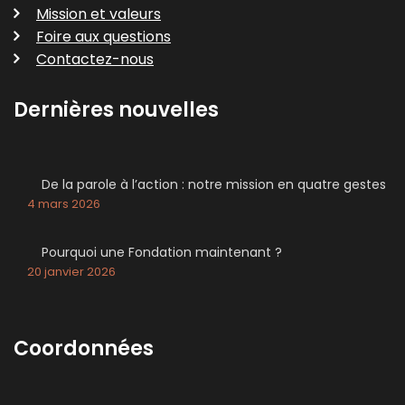
Mission et valeurs
Foire aux questions
Contactez-nous
Dernières nouvelles
De la parole à l’action : notre mission en quatre gestes
4 mars 2026
Pourquoi une Fondation maintenant ?
20 janvier 2026
Coordonnées