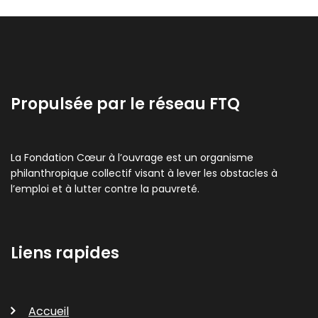
Propulsée par le réseau FTQ
La Fondation Cœur à l’ouvrage est un organisme
philanthropique collectif visant à lever les obstacles à
l’emploi et à lutter contre la pauvreté.
Liens rapides
Accueil