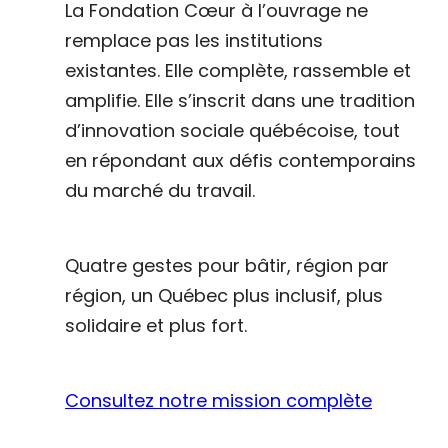
La Fondation Cœur à l’ouvrage ne
remplace pas les institutions
existantes. Elle complète, rassemble et
amplifie. Elle s’inscrit dans une tradition
d’innovation sociale québécoise, tout
en répondant aux défis contemporains
du marché du travail.
Quatre gestes pour bâtir, région par
région, un Québec plus inclusif, plus
solidaire et plus fort.
Consultez notre mission complète