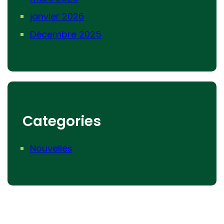
janvier 2026
Décembre 2025
Categories
Nouvelles