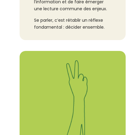
l’information et de faire émerger
une lecture commune des enjeux.
Se parler, c’est rétablir un réflexe
fondamental : décider ensemble.