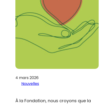
4 mars 2026
Nouvelles
À la Fondation, nous croyons que la