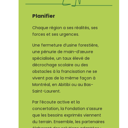
Planifier
Chaque région a ses réalités, ses
forces et ses urgences.
Une fermeture d’usine forestière,
une pénurie de main-d’œuvre
spécialisée, un taux élevé de
décrochage scolaire ou des
obstacles à la francisation ne se
vivent pas de la même façon à
Montréal, en Abitibi ou au Bas-
Saint-Laurent.
Par l’écoute active et la
concertation, la Fondation s’assure
que les besoins exprimés viennent
du terrain. Ensemble, les partenaires