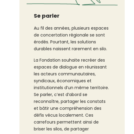
Se parler
Au fil des années, plusieurs espaces
de concertation régionale se sont
érodés. Pourtant, les solutions
durables naissent rarement en silo.
La Fondation souhaite recréer des
espaces de dialogue en réunissant
les acteurs communautaires,
syndicaux, économiques et
institutionnels d’un même territoire.
Se parler, c’est d’abord se
reconnaître, partager les constats
et bâtir une compréhension des
défis vécus localement. Ces
carrefours permettent ainsi de
briser les silos, de partager