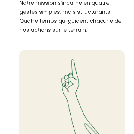
Notre mission s’incarne en quatre
gestes simples, mais structurants.
Quatre temps qui guident chacune de
nos actions sur le terrain.