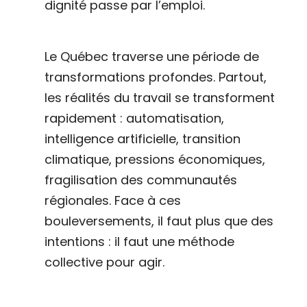
dignité passe par l’emploi.
Le Québec traverse une période de
transformations profondes. Partout,
les réalités du travail se transforment
rapidement : automatisation,
intelligence artificielle, transition
climatique, pressions économiques,
fragilisation des communautés
régionales. Face à ces
bouleversements, il faut plus que des
intentions : il faut une méthode
collective pour agir.