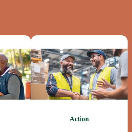
Action