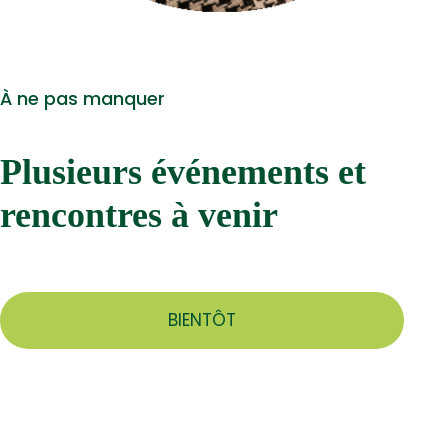
À ne pas manquer
Plusieurs événements et
rencontres à venir
BIENTÔT