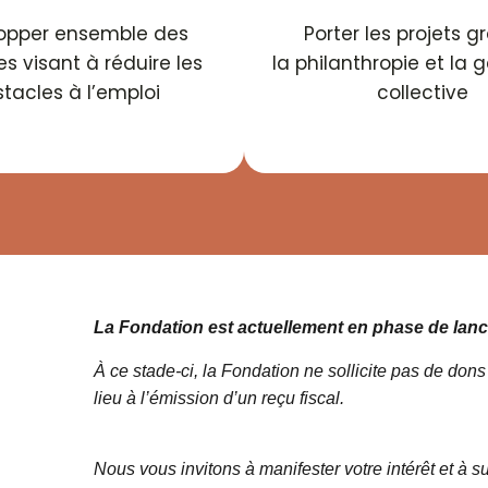
opper ensemble des
Porter les projets g
ves visant à réduire les
la philanthropie et la 
tacles à l’emploi
collective
La Fondation est actuellement en phase de lan
À ce stade-ci, la Fondation ne sollicite pas de do
lieu à l’émission d’un reçu fiscal.
Nous vous invitons à manifester votre intérêt et à s