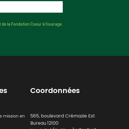
 de la Fondation Coeur à l’ouvrage.
es
Coordonnées
565, boulevard Crémazie Est
re mission en
Bureau 12100