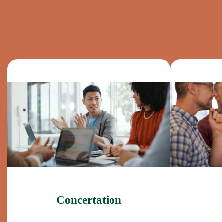
Concertation