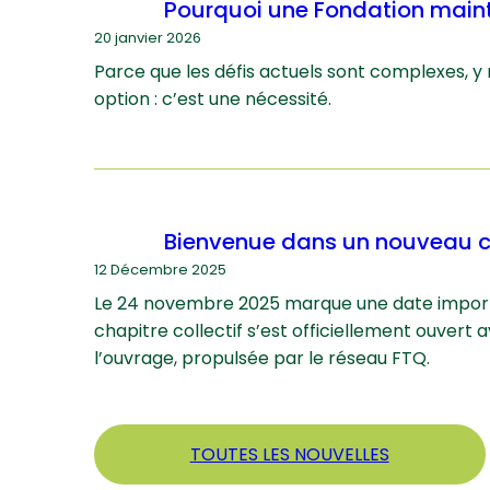
Pourquoi une Fondation main
20 janvier 2026
Parce que les défis actuels sont complexes, y
option : c’est une nécessité.
Bienvenue dans un nouveau c
12 Décembre 2025
Le 24 novembre 2025 marque une date import
chapitre collectif s’est officiellement ouvert
l’ouvrage, propulsée par le réseau FTQ.
TOUTES LES NOUVELLES