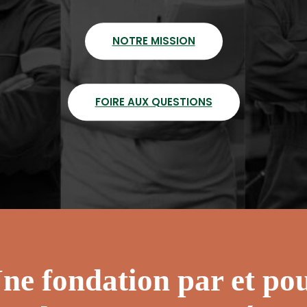
NOTRE MISSION
FOIRE AUX QUESTIONS
ne fondation par et po