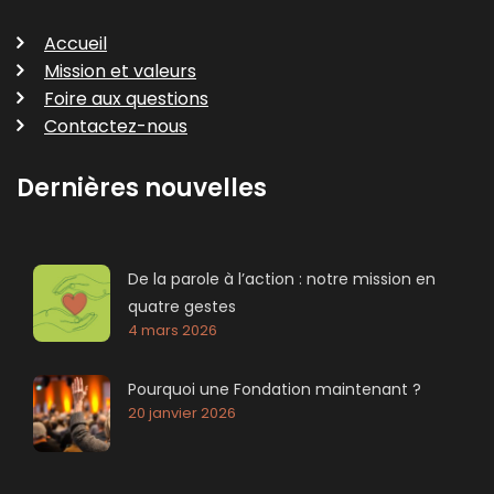
Accueil
Mission et valeurs
Foire aux questions
Contactez-nous
Dernières nouvelles
De la parole à l’action : notre mission en
quatre gestes
4 mars 2026
Pourquoi une Fondation maintenant ?
20 janvier 2026