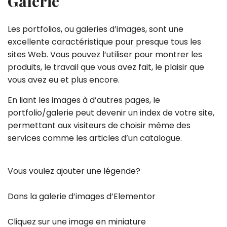
Galerie
Les portfolios, ou galeries d’images, sont une
excellente caractéristique pour presque tous les
sites Web. Vous pouvez l’utiliser pour montrer les
produits, le travail que vous avez fait, le plaisir que
vous avez eu et plus encore.
En liant les images à d’autres pages, le
portfolio/galerie peut devenir un index de votre site,
permettant aux visiteurs de choisir même des
services comme les articles d’un catalogue.
Vous voulez ajouter une légende?
Dans la galerie d’images d’Elementor
Cliquez sur une image en miniature