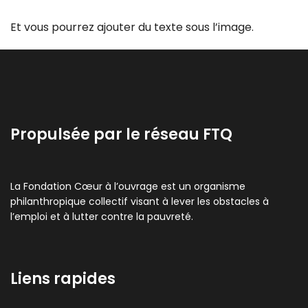
Et vous pourrez ajouter du texte sous l’image.
Propulsée par le réseau FTQ
La Fondation Cœur à l’ouvrage est un organisme
philanthropique collectif visant à lever les obstacles à
l’emploi et à lutter contre la pauvreté.
Liens rapides