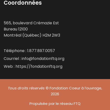
Coordonnées
565, boulevard Crémazie Est
Bureau 12100
Montréal (Québec) H2M 2W3
Téléphone : 1.877.897.0057
Courriel : info@fondationftq.org
Web : https://fondationftq.org
Tous droits réservés
© Fondation Coeur à l’ouvrage,
2026
Propulsée par le réseau FTQ