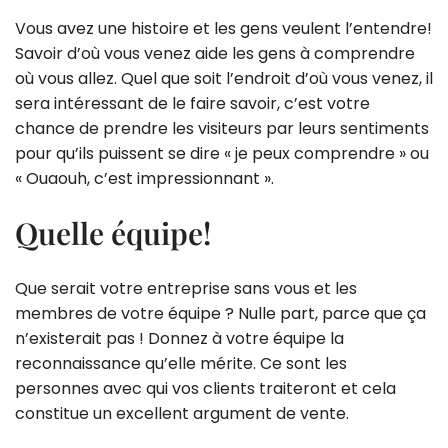
Vous avez une histoire et les gens veulent l’entendre!
Savoir d’où vous venez aide les gens à comprendre
où vous allez. Quel que soit l’endroit d’où vous venez, il
sera intéressant de le faire savoir, c’est votre
chance de prendre les visiteurs par leurs sentiments
pour qu’ils puissent se dire « je peux comprendre » ou
« Ouaouh, c’est impressionnant ».
Quelle équipe!
Que serait votre entreprise sans vous et les
membres de votre équipe ? Nulle part, parce que ça
n’existerait pas ! Donnez à votre équipe la
reconnaissance qu’elle mérite. Ce sont les
personnes avec qui vos clients traiteront et cela
constitue un excellent argument de vente.