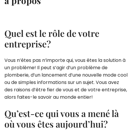
à propos
Quel est le rôle de votre
entreprise?
Vous n’êtes pas n’importe qui, vous êtes la solution à
un problème! Il peut s’agir d’un problème de
plomberie, d’un lancement d’une nouvelle mode cool
ou de simples informations sur un sujet. Vous avez
des raisons d’être fier de vous et de votre entreprise,
alors faites-le savoir au monde entier!
Qu’est-ce qui vous a mené là
où vous êtes aujourd’hui?