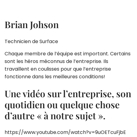
Brian Johson
Technicien de Surface
Chaque membre de l’équipe est important. Certains
sont les héros méconnus de l’entreprise. Ils
travaillent en coulisses pour que l’entreprise
fonctionne dans les meilleures conditions!
Une vidéo sur l’entreprise, son
quotidien ou quelque chose
d’autre « à notre sujet ».
https://www.youtube.com/watch?v=9uOETcuFjbE