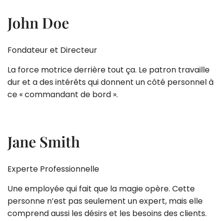
John Doe
Fondateur et Directeur
La force motrice derrière tout ça. Le patron travaille
dur et a des intérêts qui donnent un côté personnel à
ce « commandant de bord ».
Jane Smith
Experte Professionnelle
Une employée qui fait que la magie opère. Cette
personne n’est pas seulement un expert, mais elle
comprend aussi les désirs et les besoins des clients.