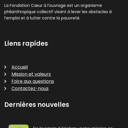
La Fondation Cœur à l’ouvrage est un organisme
philanthropique collectif visant à lever les obstacles à
l’emploi et à lutter contre la pauvreté.
Liens rapides
Accueil
Mission et valeurs
Foire aux questions
Contactez-nous
Dernières nouvelles