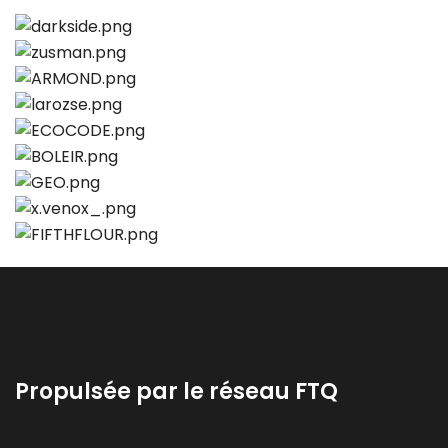
Propulsée par le réseau FTQ